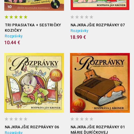
TRI PRASIATKA + SESTRIČKY
NAJKRAJŠIE ROZPRÁVKY 07
KOZIČKY
Rozprávky
Rozprávky
18.99 €
10.44 €
NAJKRAJŠIE ROZPRÁVKY 06
NAJKRAJŠIE ROZPRÁVKY 01
MÁRIE ĎURÍČKOVEJ
Rozprávky