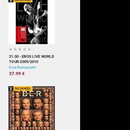
21.00 - EROS LIVE WORLD
TOUR 2009/2010
Eros Ramazzotti
37.99 €