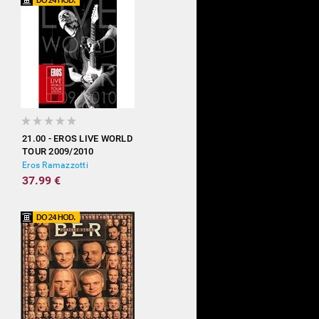
21.00 - EROS LIVE WORLD
TOUR 2009/2010
Eros Ramazzotti
37.99 €