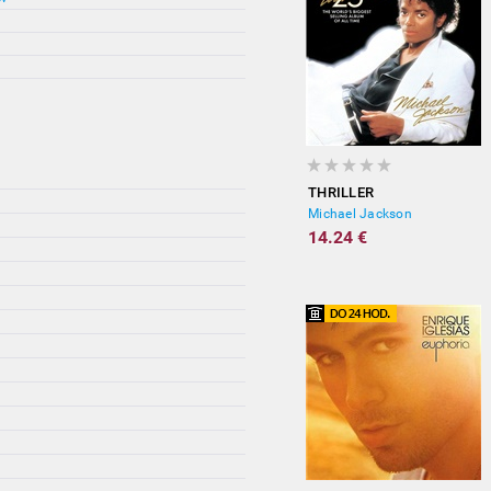
THRILLER
Michael Jackson
14.24 €