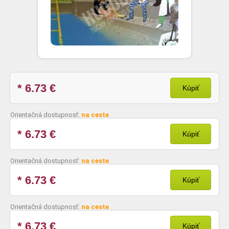
* 6.73
€
Kúpiť
Orientačná dostupnosť:
na ceste
* 6.73
€
Kúpiť
Orientačná dostupnosť:
na ceste
* 6.73
€
Kúpiť
Orientačná dostupnosť:
na ceste
* 6.73
€
Kúpiť