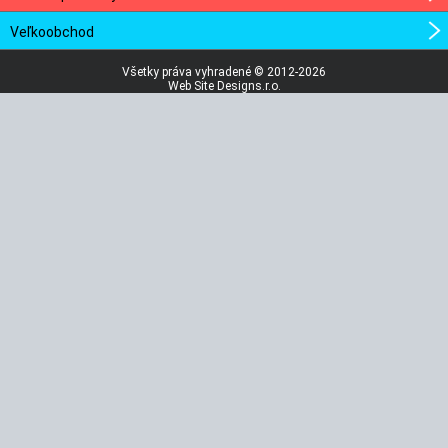
Veľkoobchod
Všetky práva vyhradené © 2012-2026
Web Site Designs.r.o.