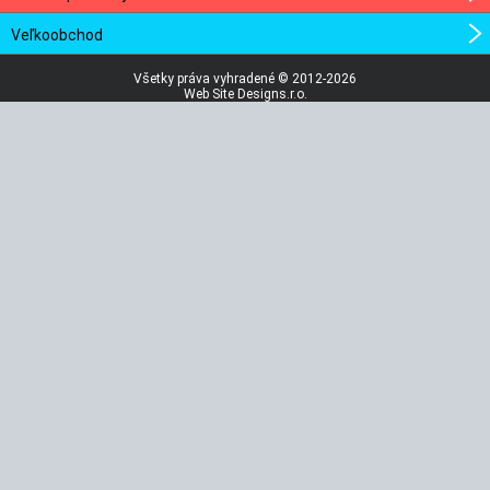
Veľkoobchod
Všetky práva vyhradené © 2012-2026
Web Site Designs.r.o.