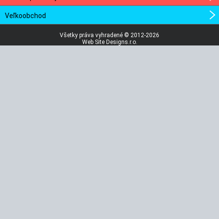
Veľkoobchod
Všetky práva vyhradené © 2012-2026
Web Site Designs.r.o.