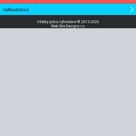
Veľkoobchod
Všetky práva vyhradené © 2012-2026
Web Site Designs.r.o.