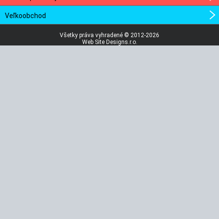
Veľkoobchod
Všetky práva vyhradené © 2012-2026
Web Site Designs.r.o.